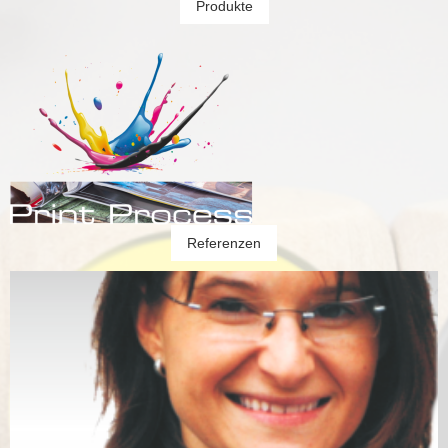
Produkte
Referenzen