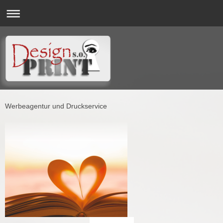
Werbeagentur und Druckservice