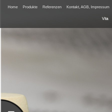
Home
Produkte
Referenzen
Kontakt, AGB, Impressum
Vita