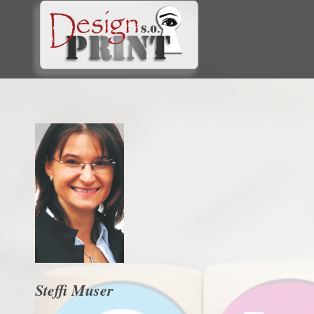
Steffi Muser