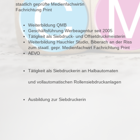
staatlich geprüfte Medienfachwirtin
Fachrichtung Print
Weiterbildung QMB
Geschäftsführung Werbeagentur seit 2005
Tätigkeit als Siebdruck- und Offsetdruckmeisterin
Weiterbildung Hauchler Studio, Biberach an der Riss
zum staatl. gepr. Medienfachwirt Fachrichtung Print
AEVO
Tätigkeit als Siebdruckerin an Halbautomaten
und vollautomatischen Rollensiebdruckanlagen
Ausbildung zur Siebdruckerin